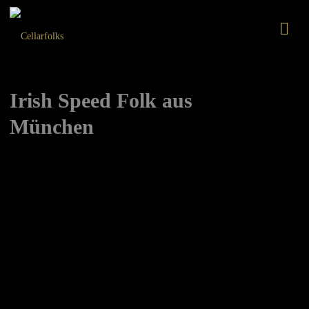
CELLARFOLKS
Irish Speed Folk aus
München