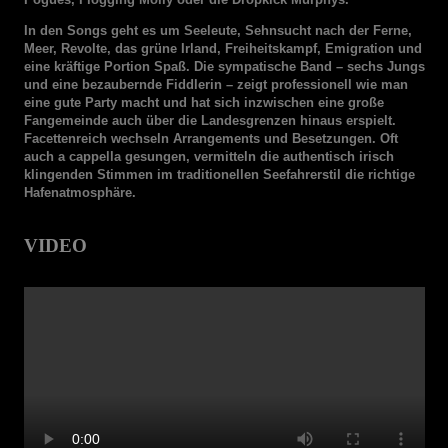
In den Songs geht es um Seeleute, Sehnsucht nach der Ferne,
Meer, Revolte, das grüne Irland, Freiheitskampf, Emigration und
eine kräftige Portion Spaß. Die sympatische Band – sechs Jungs
und eine bezaubernde Fiddlerin – zeigt professionell wie man
eine gute Party macht und hat sich inzwischen eine große
Fangemeinde auch über die Landesgrenzen hinaus erspielt.
Facettenreich wechseln Arrangements und Besetzungen. Oft
auch a cappella gesungen, vermitteln die authentisch irisch
klingenden Stimmen im traditionellen Seefahrerstil die richtige
Hafenatmosphäre.
VIDEO