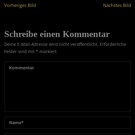
Vorheriges Bild
Nächstes Bild
Schreibe einen Kommentar
Deine E-Mail-Adresse wird nicht veröffentlicht.
Erforderliche
Felder sind mit
*
markiert