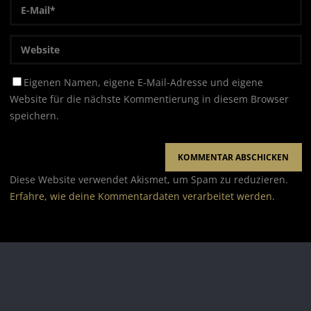
Eigenen Namen, eigene E-Mail-Adresse und eigene
Website für die nächste Kommentierung in diesem Browser
speichern.
Diese Website verwendet Akismet, um Spam zu reduzieren.
Erfahre, wie deine Kommentardaten verarbeitet werden.