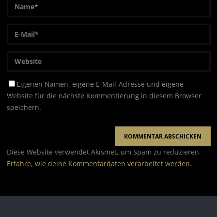
Eigenen Namen, eigene E-Mail-Adresse und eigene
Website für die nächste Kommentierung in diesem Browser
speichern.
Diese Website verwendet Akismet, um Spam zu reduzieren.
Erfahre, wie deine Kommentardaten verarbeitet werden.