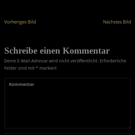
Vorheriges Bild
Nächstes Bild
Schreibe einen Kommentar
Deine E-Mail-Adresse wird nicht veröffentlicht.
Erforderliche
Felder sind mit
*
markiert